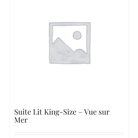
Suite Lit King-Size – Vue sur
Mer