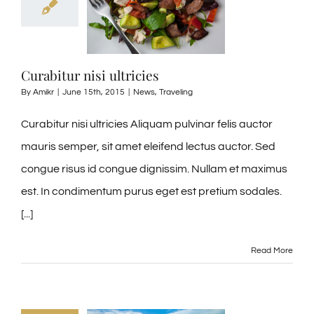
Curabitur nisi ultricies
By
Amikr
|
June 15th, 2015
|
News
,
Traveling
Curabitur nisi ultricies Aliquam pulvinar felis auctor
mauris semper, sit amet eleifend lectus auctor. Sed
congue risus id congue dignissim. Nullam et maximus
est. In condimentum purus eget est pretium sodales.
[...]
Read More