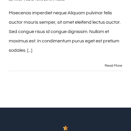
Maecenas imperdiet neque Aliquam pulvinar felis
auctor mauris semper, sit amet eleifend lectus auctor.
Sed congue risus id congue dignissim. Nullam et
maximus est. In condimentum purus eget est pretium
sodales. [...]
Read More