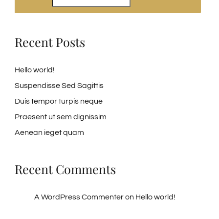
Recent Posts
Hello world!
Suspendisse Sed Sagittis
Duis tempor turpis neque
Praesent ut sem dignissim
Aenean ieget quam
Recent Comments
A WordPress Commenter
on
Hello world!