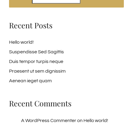
Recent Posts
Hello world!
Suspendisse Sed Sagittis
Duis tempor turpis neque
Praesent ut sem dignissim
Aenean ieget quam
Recent Comments
A WordPress Commenter
on
Hello world!