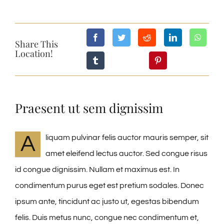
Share This
Location!
Praesent ut sem dignissim
A
liquam pulvinar felis auctor mauris semper, sit
amet eleifend lectus auctor. Sed congue risus
id congue dignissim. Nullam et maximus est. In
condimentum purus eget est pretium sodales. Donec
ipsum ante, tincidunt ac justo ut, egestas bibendum
felis. Duis metus nunc, congue nec condimentum et,