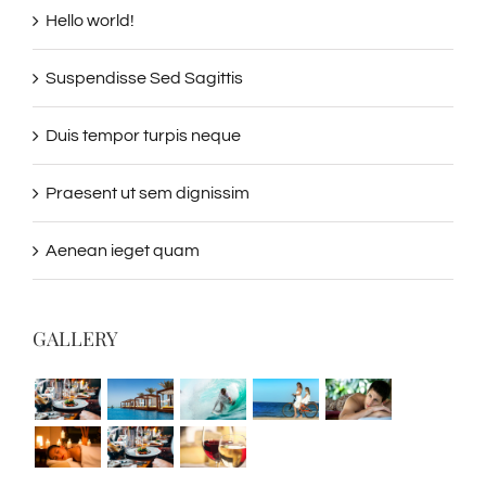
Hello world!
Suspendisse Sed Sagittis
Duis tempor turpis neque
Praesent ut sem dignissim
Aenean ieget quam
GALLERY