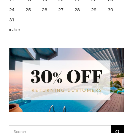
24
25
26
27
28
29
30
31
« Jan
Search